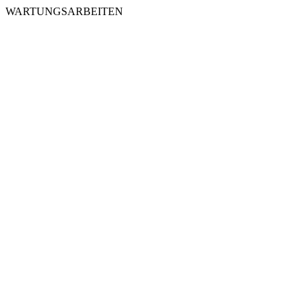
WARTUNGSARBEITEN