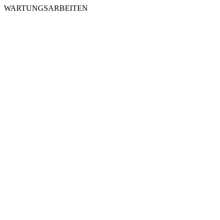
WARTUNGSARBEITEN