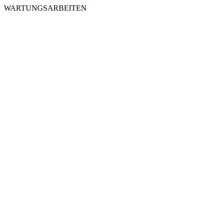
WARTUNGSARBEITEN