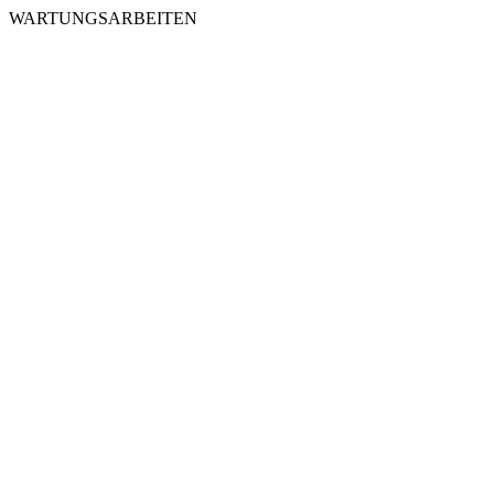
WARTUNGSARBEITEN