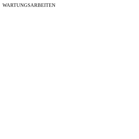
WARTUNGSARBEITEN