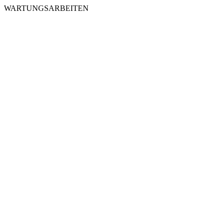
WARTUNGSARBEITEN