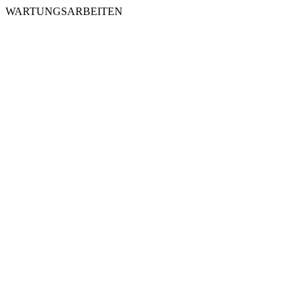
WARTUNGSARBEITEN