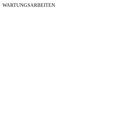
WARTUNGSARBEITEN