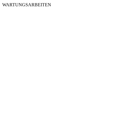
WARTUNGSARBEITEN