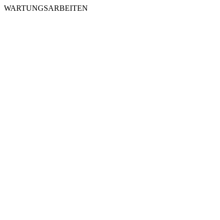
WARTUNGSARBEITEN