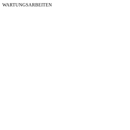
WARTUNGSARBEITEN