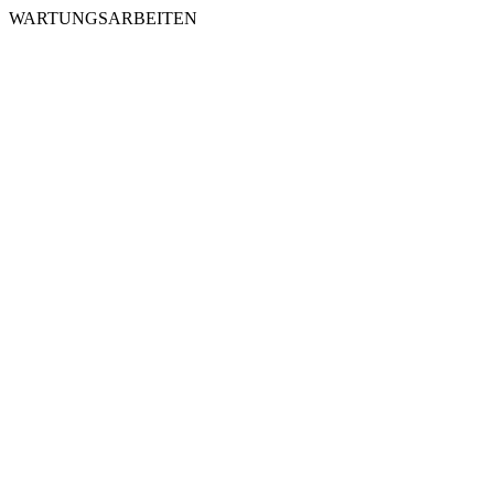
WARTUNGSARBEITEN