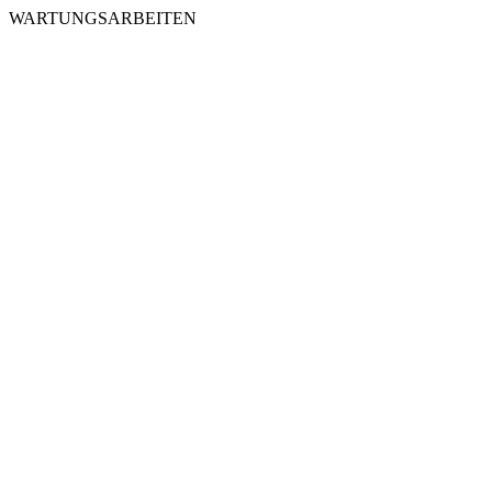
WARTUNGSARBEITEN