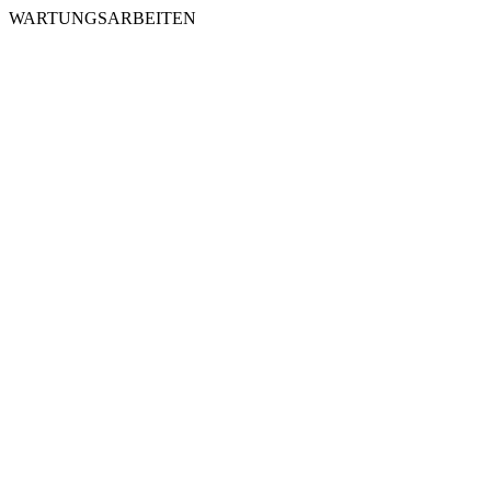
WARTUNGSARBEITEN