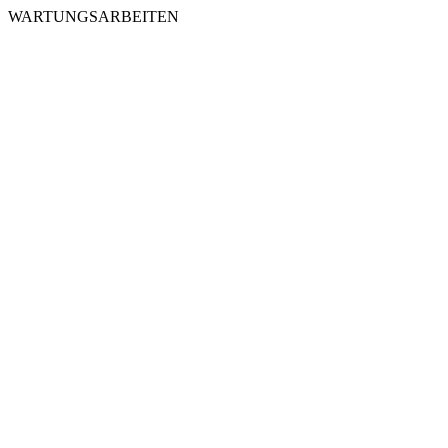
WARTUNGSARBEITEN