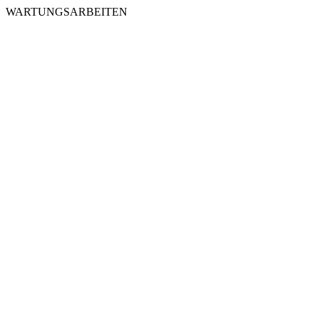
WARTUNGSARBEITEN