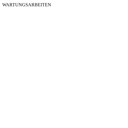
WARTUNGSARBEITEN